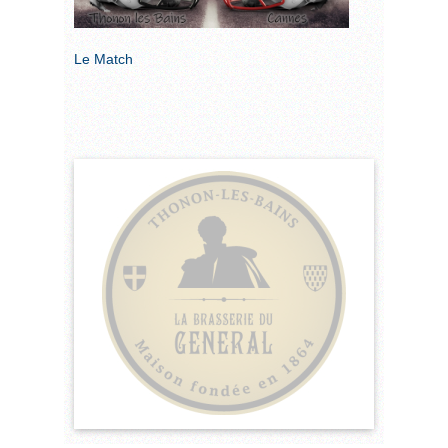
Le Match