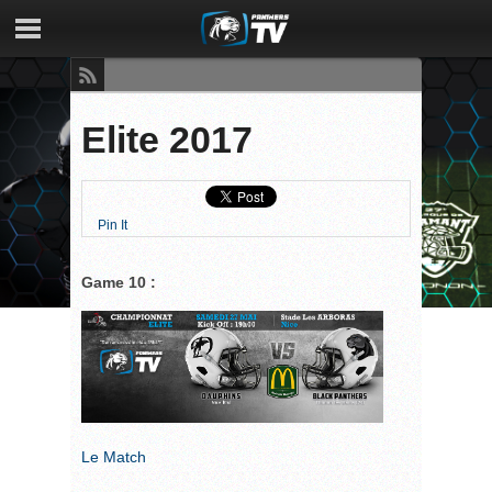
Elite 2017
Pin It
Game 10 :
Le Match