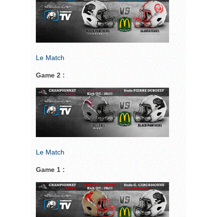
Le Match
Game 2 :
Le Match
Game 1 :