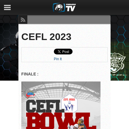
CEFL 2023
Pin It
FINALE :