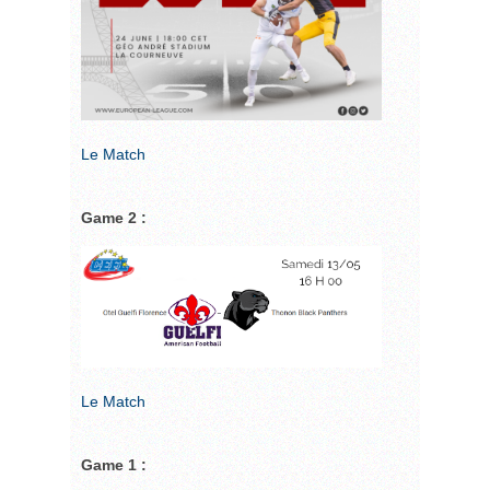
Le Match
Game 2 :
Le Match
Game 1 :