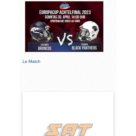
Le Match